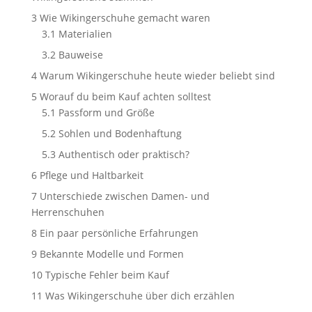
3
Wie Wikingerschuhe gemacht waren
3.1
Materialien
3.2
Bauweise
4
Warum Wikingerschuhe heute wieder beliebt sind
5
Worauf du beim Kauf achten solltest
5.1
Passform und Größe
5.2
Sohlen und Bodenhaftung
5.3
Authentisch oder praktisch?
6
Pflege und Haltbarkeit
7
Unterschiede zwischen Damen- und
Herrenschuhen
8
Ein paar persönliche Erfahrungen
9
Bekannte Modelle und Formen
10
Typische Fehler beim Kauf
11
Was Wikingerschuhe über dich erzählen