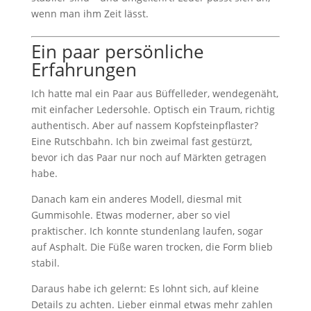
wenn man ihm Zeit lässt.
Ein paar persönliche
Erfahrungen
Ich hatte mal ein Paar aus Büffelleder, wendegenäht,
mit einfacher Ledersohle. Optisch ein Traum, richtig
authentisch. Aber auf nassem Kopfsteinpflaster?
Eine Rutschbahn. Ich bin zweimal fast gestürzt,
bevor ich das Paar nur noch auf Märkten getragen
habe.
Danach kam ein anderes Modell, diesmal mit
Gummisohle. Etwas moderner, aber so viel
praktischer. Ich konnte stundenlang laufen, sogar
auf Asphalt. Die Füße waren trocken, die Form blieb
stabil.
Daraus habe ich gelernt: Es lohnt sich, auf kleine
Details zu achten. Lieber einmal etwas mehr zahlen