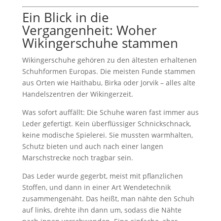
Ein Blick in die
Vergangenheit: Woher
Wikingerschuhe stammen
Wikingerschuhe gehören zu den ältesten erhaltenen
Schuhformen Europas. Die meisten Funde stammen
aus Orten wie Haithabu, Birka oder Jorvik – alles alte
Handelszentren der Wikingerzeit.
Was sofort auffällt: Die Schuhe waren fast immer aus
Leder gefertigt. Kein überflüssiger Schnickschnack,
keine modische Spielerei. Sie mussten warmhalten,
Schutz bieten und auch nach einer langen
Marschstrecke noch tragbar sein.
Das Leder wurde gegerbt, meist mit pflanzlichen
Stoffen, und dann in einer Art Wendetechnik
zusammengenäht. Das heißt, man nähte den Schuh
auf links, drehte ihn dann um, sodass die Nähte