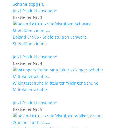
Schuhe doppelt...
Jetzt Produkt ansehen*
Bestseller Nr. 3
Boland 81996 - Stiefelstulpen Schwarz,
Stiefelüberzieher,...
Jetzt Produkt ansehen*
Bestseller Nr. 4
Wikingerschuhe Mittelalter Wikinger Schuhe
Mittelalterschuhe...
Jetzt Produkt ansehen*
Bestseller Nr. 5