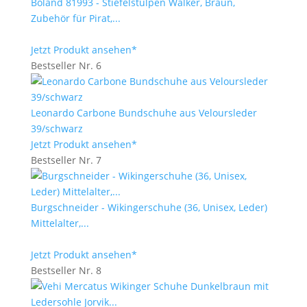
Boland 81993 - Stiefelstulpen Walker, Braun,
Zubehör für Pirat,...
Jetzt Produkt ansehen*
Bestseller Nr. 6
Leonardo Carbone Bundschuhe aus Veloursleder
39/schwarz
Jetzt Produkt ansehen*
Bestseller Nr. 7
Burgschneider - Wikingerschuhe (36, Unisex, Leder)
Mittelalter,...
Jetzt Produkt ansehen*
Bestseller Nr. 8