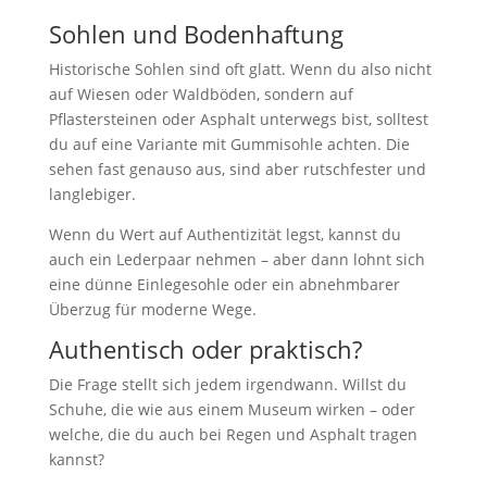
Sohlen und Bodenhaftung
Historische Sohlen sind oft glatt. Wenn du also nicht
auf Wiesen oder Waldböden, sondern auf
Pflastersteinen oder Asphalt unterwegs bist, solltest
du auf eine Variante mit Gummisohle achten. Die
sehen fast genauso aus, sind aber rutschfester und
langlebiger.
Wenn du Wert auf Authentizität legst, kannst du
auch ein Lederpaar nehmen – aber dann lohnt sich
eine dünne Einlegesohle oder ein abnehmbarer
Überzug für moderne Wege.
Authentisch oder praktisch?
Die Frage stellt sich jedem irgendwann. Willst du
Schuhe, die wie aus einem Museum wirken – oder
welche, die du auch bei Regen und Asphalt tragen
kannst?