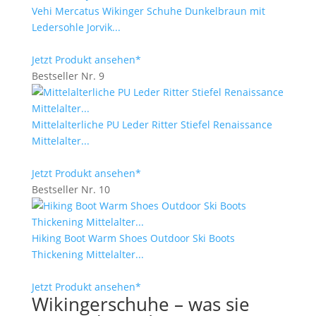
Vehi Mercatus Wikinger Schuhe Dunkelbraun mit
Ledersohle Jorvik...
Jetzt Produkt ansehen*
Bestseller Nr. 9
Mittelalterliche PU Leder Ritter Stiefel Renaissance
Mittelalter...
Jetzt Produkt ansehen*
Bestseller Nr. 10
Hiking Boot Warm Shoes Outdoor Ski Boots
Thickening Mittelalter...
Jetzt Produkt ansehen*
Wikingerschuhe – was sie