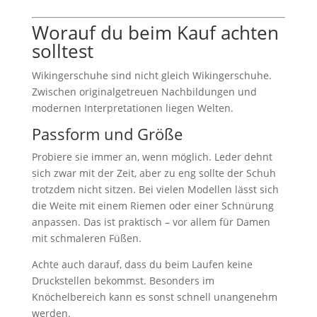
Worauf du beim Kauf achten
solltest
Wikingerschuhe sind nicht gleich Wikingerschuhe.
Zwischen originalgetreuen Nachbildungen und
modernen Interpretationen liegen Welten.
Passform und Größe
Probiere sie immer an, wenn möglich. Leder dehnt
sich zwar mit der Zeit, aber zu eng sollte der Schuh
trotzdem nicht sitzen. Bei vielen Modellen lässt sich
die Weite mit einem Riemen oder einer Schnürung
anpassen. Das ist praktisch – vor allem für Damen
mit schmaleren Füßen.
Achte auch darauf, dass du beim Laufen keine
Druckstellen bekommst. Besonders im
Knöchelbereich kann es sonst schnell unangenehm
werden.