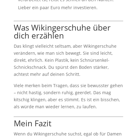
Lieber ein paar Euro mehr investieren.
Was Wikingerschuhe über
dich erzählen
Das klingt vielleicht seltsam, aber Wikingerschuhe
verändern, wie man sich bewegt. Sie sind leicht,
direkt, ehrlich. Kein Plastik, kein Schnürsenkel-
Schnickschnack. Du spürst den Boden stärker,
achtest mehr auf deinen Schritt.
Viele merken beim Tragen, dass sie bewusster gehen
– nicht hastig, sondern ruhig, geerdet. Das mag
kitschig klingen, aber es stimmt. Es ist ein bisschen,
als würde man wieder lernen, zu laufen.
Mein Fazit
Wenn du Wikingerschuhe suchst, egal ob für Damen