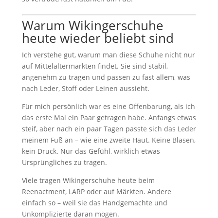
Warum Wikingerschuhe
heute wieder beliebt sind
Ich verstehe gut, warum man diese Schuhe nicht nur
auf Mittelaltermärkten findet. Sie sind stabil,
angenehm zu tragen und passen zu fast allem, was
nach Leder, Stoff oder Leinen aussieht.
Für mich persönlich war es eine Offenbarung, als ich
das erste Mal ein Paar getragen habe. Anfangs etwas
steif, aber nach ein paar Tagen passte sich das Leder
meinem Fuß an – wie eine zweite Haut. Keine Blasen,
kein Druck. Nur das Gefühl, wirklich etwas
Ursprüngliches zu tragen.
Viele tragen Wikingerschuhe heute beim
Reenactment, LARP oder auf Märkten. Andere
einfach so – weil sie das Handgemachte und
Unkomplizierte daran mögen.