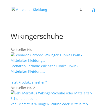
Wikingerschuhe
Bestseller Nr. 1
Leonardo Carbone Wikinger Tunika Erwin -
Mittelalter Kleidung...
Jetzt Produkt ansehen*
Bestseller Nr. 2
Vehi Mercatus Wikinger-Schuhe oder Mittelalter-