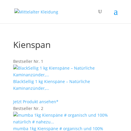
Kienspan
Bestseller Nr. 1
BlackSellig 1 kg Kienspäne – Natürliche
Kaminanzünder,...
Jetzt Produkt ansehen*
Bestseller Nr. 2
mumba 1kg Kienspäne # organisch und 100%