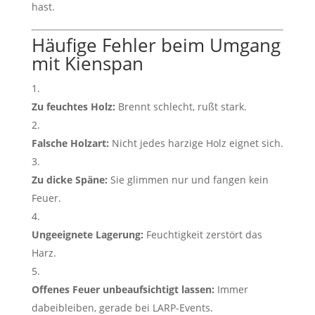
hast.
Häufige Fehler beim Umgang
mit Kienspan
Zu feuchtes Holz:
Brennt schlecht, rußt stark.
Falsche Holzart:
Nicht jedes harzige Holz eignet sich.
Zu dicke Späne:
Sie glimmen nur und fangen kein
Feuer.
Ungeeignete Lagerung:
Feuchtigkeit zerstört das
Harz.
Offenes Feuer unbeaufsichtigt lassen:
Immer
dabeibleiben, gerade bei LARP-Events.