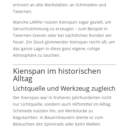
erinnert an alte Werkstätten, an Schmieden und
Tavernen.
Manche LARPer nutzen Kienspan sogar gezielt, um
Geruchsstimmung zu erzeugen – zum Beispiel in
Tavernen-Szenen oder bei nächtlichen Runden am
Feuer. Ein Stück glimmender Kienspan reicht oft, um
das ganze Lager in diese ganz eigene, ruhige
Atmosphäre zu tauchen.
Kienspan im historischen
Alltag
Lichtquelle und Werkzeug zugleich
Der Kienspan war in früheren Jahrhunderten nicht
nur Lichtquelle, sondern auch Hilfsmittel im Alltag.
Schmiede nutzten ihn, um Werkstücke zu
begutachten. In Bauernhäusern diente er zum
Beleuchten des Spinnrads oder beim Melken.