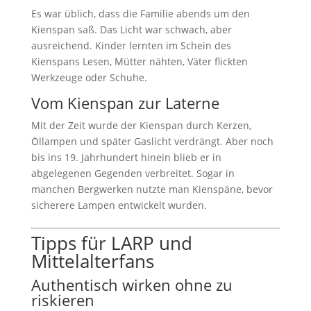
Es war üblich, dass die Familie abends um den
Kienspan saß. Das Licht war schwach, aber
ausreichend. Kinder lernten im Schein des
Kienspans Lesen, Mütter nähten, Väter flickten
Werkzeuge oder Schuhe.
Vom Kienspan zur Laterne
Mit der Zeit wurde der Kienspan durch Kerzen,
Öllampen und später Gaslicht verdrängt. Aber noch
bis ins 19. Jahrhundert hinein blieb er in
abgelegenen Gegenden verbreitet. Sogar in
manchen Bergwerken nutzte man Kienspäne, bevor
sicherere Lampen entwickelt wurden.
Tipps für LARP und
Mittelalterfans
Authentisch wirken ohne zu
riskieren