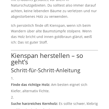
Naturschutzgebieten. Du solltest also immer darauf
achten, keine lebenden Bäume zu verletzen und nur
abgestorbenes Holz zu verwenden.
Ich persönlich finde oft Kienspan, wenn ich beim
Wandern über alte Baumstümpfe stolpere. Wenn
das Holz bricht und innen goldbraun glänzt, weiß
ich: Das ist guter Stoff.
Kienspan herstellen – so
geht’s
Schritt-für-Schritt-Anleitung
Finde das richtige Holz:
Am besten eignet sich
Kiefer, alternativ Fichte.
Suche harzreiches Kernholz:
Es sollte schwer, klebrig