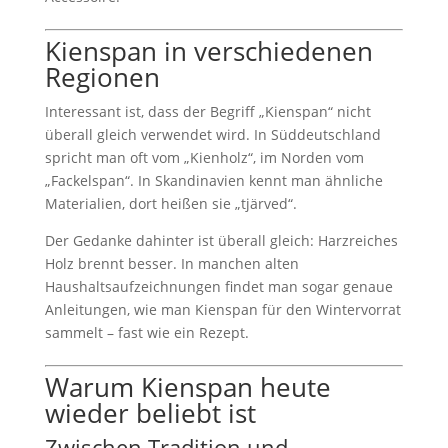
Kienspan in verschiedenen
Regionen
Interessant ist, dass der Begriff „Kienspan“ nicht
überall gleich verwendet wird. In Süddeutschland
spricht man oft vom „Kienholz“, im Norden vom
„Fackelspan“. In Skandinavien kennt man ähnliche
Materialien, dort heißen sie „tjärved“.
Der Gedanke dahinter ist überall gleich: Harzreiches
Holz brennt besser. In manchen alten
Haushaltsaufzeichnungen findet man sogar genaue
Anleitungen, wie man Kienspan für den Wintervorrat
sammelt – fast wie ein Rezept.
Warum Kienspan heute
wieder beliebt ist
Zwischen Tradition und