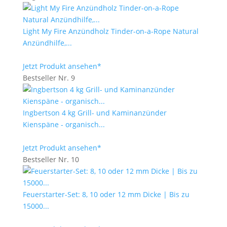
Light My Fire Anzündholz Tinder-on-a-Rope Natural
Anzündhilfe,...
Jetzt Produkt ansehen*
Bestseller Nr. 9
Ingbertson 4 kg Grill- und Kaminanzünder
Kienspäne - organisch...
Jetzt Produkt ansehen*
Bestseller Nr. 10
Feuerstarter-Set: 8, 10 oder 12 mm Dicke | Bis zu
15000...