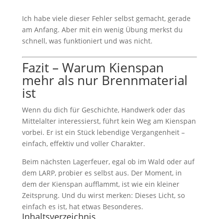
Ich habe viele dieser Fehler selbst gemacht, gerade
am Anfang. Aber mit ein wenig Übung merkst du
schnell, was funktioniert und was nicht.
Fazit – Warum Kienspan
mehr als nur Brennmaterial
ist
Wenn du dich für Geschichte, Handwerk oder das
Mittelalter interessierst, führt kein Weg am Kienspan
vorbei. Er ist ein Stück lebendige Vergangenheit –
einfach, effektiv und voller Charakter.
Beim nächsten Lagerfeuer, egal ob im Wald oder auf
dem LARP, probier es selbst aus. Der Moment, in
dem der Kienspan aufflammt, ist wie ein kleiner
Zeitsprung. Und du wirst merken: Dieses Licht, so
einfach es ist, hat etwas Besonderes.
Inhaltsverzeichnis