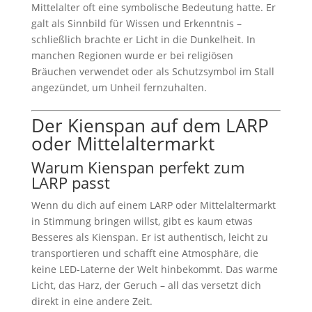
Mittelalter oft eine symbolische Bedeutung hatte. Er
galt als Sinnbild für Wissen und Erkenntnis –
schließlich brachte er Licht in die Dunkelheit. In
manchen Regionen wurde er bei religiösen
Bräuchen verwendet oder als Schutzsymbol im Stall
angezündet, um Unheil fernzuhalten.
Der Kienspan auf dem LARP
oder Mittelaltermarkt
Warum Kienspan perfekt zum
LARP passt
Wenn du dich auf einem LARP oder Mittelaltermarkt
in Stimmung bringen willst, gibt es kaum etwas
Besseres als Kienspan. Er ist authentisch, leicht zu
transportieren und schafft eine Atmosphäre, die
keine LED-Laterne der Welt hinbekommt. Das warme
Licht, das Harz, der Geruch – all das versetzt dich
direkt in eine andere Zeit.