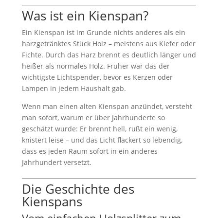
Was ist ein Kienspan?
Ein Kienspan ist im Grunde nichts anderes als ein
harzgetränktes Stück Holz – meistens aus Kiefer oder
Fichte. Durch das Harz brennt es deutlich länger und
heißer als normales Holz. Früher war das der
wichtigste Lichtspender, bevor es Kerzen oder
Lampen in jedem Haushalt gab.
Wenn man einen alten Kienspan anzündet, versteht
man sofort, warum er über Jahrhunderte so
geschätzt wurde: Er brennt hell, rußt ein wenig,
knistert leise – und das Licht flackert so lebendig,
dass es jeden Raum sofort in ein anderes
Jahrhundert versetzt.
Die Geschichte des
Kienspans