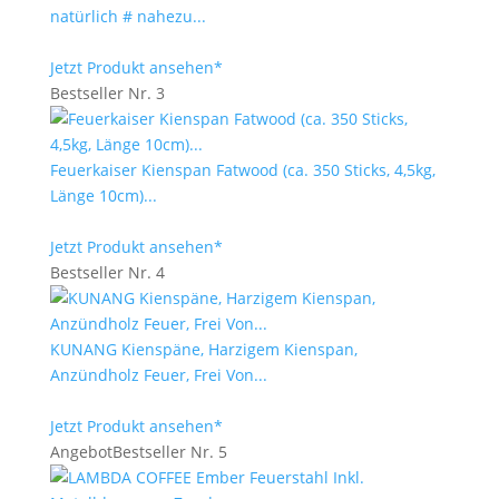
natürlich # nahezu...
Jetzt Produkt ansehen*
Bestseller Nr. 3
Feuerkaiser Kienspan Fatwood (ca. 350 Sticks, 4,5kg,
Länge 10cm)...
Jetzt Produkt ansehen*
Bestseller Nr. 4
KUNANG Kienspäne, Harzigem Kienspan,
Anzündholz Feuer, Frei Von...
Jetzt Produkt ansehen*
Angebot
Bestseller Nr. 5