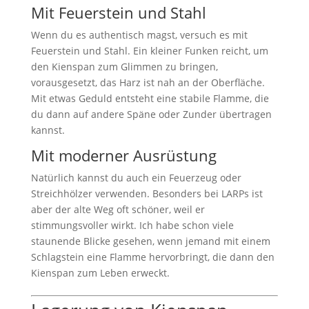
Mit Feuerstein und Stahl
Wenn du es authentisch magst, versuch es mit
Feuerstein und Stahl. Ein kleiner Funken reicht, um
den Kienspan zum Glimmen zu bringen,
vorausgesetzt, das Harz ist nah an der Oberfläche.
Mit etwas Geduld entsteht eine stabile Flamme, die
du dann auf andere Späne oder Zunder übertragen
kannst.
Mit moderner Ausrüstung
Natürlich kannst du auch ein Feuerzeug oder
Streichhölzer verwenden. Besonders bei LARPs ist
aber der alte Weg oft schöner, weil er
stimmungsvoller wirkt. Ich habe schon viele
staunende Blicke gesehen, wenn jemand mit einem
Schlagstein eine Flamme hervorbringt, die dann den
Kienspan zum Leben erweckt.