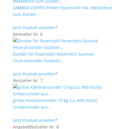
LAMBDA COFFEE Ember Feuerstahl Inkl. Metalldose
zum Zunder...
Jetzt Produkt ansehen*
Bestseller Nr. 6
Zunder für Feuerstahl Feuerstein Survival
Feueranzünder Outdoor...
Jetzt Produkt ansehen*
Bestseller Nr. 7
grillas Kaminanzünder 10 kg (ca. 800 Stück)
Grillanzünder aus...
Jetzt Produkt ansehen*
Angebot
Bestseller Nr. 8