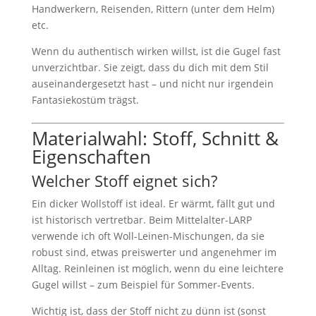
Handwerkern, Reisenden, Rittern (unter dem Helm)
etc.
Wenn du authentisch wirken willst, ist die Gugel fast
unverzichtbar. Sie zeigt, dass du dich mit dem Stil
auseinandergesetzt hast – und nicht nur irgendein
Fantasiekostüm trägst.
Materialwahl: Stoff, Schnitt &
Eigenschaften
Welcher Stoff eignet sich?
Ein dicker Wollstoff ist ideal. Er wärmt, fällt gut und
ist historisch vertretbar. Beim Mittelalter-LARP
verwende ich oft Woll-Leinen-Mischungen, da sie
robust sind, etwas preiswerter und angenehmer im
Alltag. Reinleinen ist möglich, wenn du eine leichtere
Gugel willst – zum Beispiel für Sommer-Events.
Wichtig ist, dass der Stoff nicht zu dünn ist (sonst