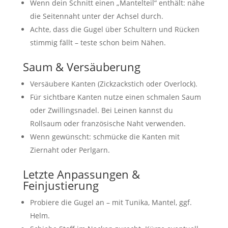
Wenn dein Schnitt einen „Mantelteil“ enthält: nähe
die Seitennaht unter der Achsel durch.
Achte, dass die Gugel über Schultern und Rücken
stimmig fällt – teste schon beim Nähen.
Saum & Versäuberung
Versäubere Kanten (Zickzackstich oder Overlock).
Für sichtbare Kanten nutze einen schmalen Saum
oder Zwillingsnadel. Bei Leinen kannst du
Rollsaum oder französische Naht verwenden.
Wenn gewünscht: schmücke die Kanten mit
Ziernaht oder Perlgarn.
Letzte Anpassungen &
Feinjustierung
Probiere die Gugel an – mit Tunika, Mantel, ggf.
Helm.