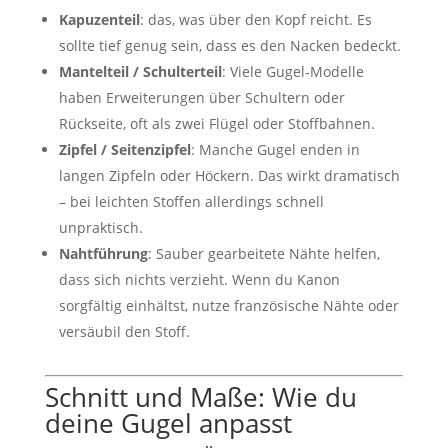
Kapuzenteil
: das, was über den Kopf reicht. Es
sollte tief genug sein, dass es den Nacken bedeckt.
Mantelteil / Schulterteil
: Viele Gugel-Modelle
haben Erweiterungen über Schultern oder
Rückseite, oft als zwei Flügel oder Stoffbahnen.
Zipfel / Seitenzipfel
: Manche Gugel enden in
langen Zipfeln oder Höckern. Das wirkt dramatisch
– bei leichten Stoffen allerdings schnell
unpraktisch.
Nahtführung
: Sauber gearbeitete Nähte helfen,
dass sich nichts verzieht. Wenn du Kanon
sorgfältig einhältst, nutze französische Nähte oder
versäubil den Stoff.
Schnitt und Maße: Wie du
deine Gugel anpasst