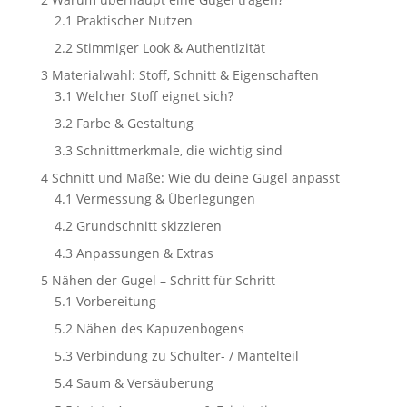
2.1
Praktischer Nutzen
2.2
Stimmiger Look & Authentizität
3
Materialwahl: Stoff, Schnitt & Eigenschaften
3.1
Welcher Stoff eignet sich?
3.2
Farbe & Gestaltung
3.3
Schnittmerkmale, die wichtig sind
4
Schnitt und Maße: Wie du deine Gugel anpasst
4.1
Vermessung & Überlegungen
4.2
Grundschnitt skizzieren
4.3
Anpassungen & Extras
5
Nähen der Gugel – Schritt für Schritt
5.1
Vorbereitung
5.2
Nähen des Kapuzenbogens
5.3
Verbindung zu Schulter- / Mantelteil
5.4
Saum & Versäuberung