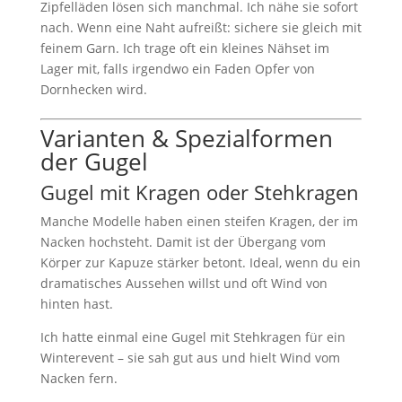
Zipfelläden lösen sich manchmal. Ich nähe sie sofort
nach. Wenn eine Naht aufreißt: sichere sie gleich mit
feinem Garn. Ich trage oft ein kleines Nähset im
Lager mit, falls irgendwo ein Faden Opfer von
Dornhecken wird.
Varianten & Spezialformen
der Gugel
Gugel mit Kragen oder Stehkragen
Manche Modelle haben einen steifen Kragen, der im
Nacken hochsteht. Damit ist der Übergang vom
Körper zur Kapuze stärker betont. Ideal, wenn du ein
dramatisches Aussehen willst und oft Wind von
hinten hast.
Ich hatte einmal eine Gugel mit Stehkragen für ein
Winterevent – sie sah gut aus und hielt Wind vom
Nacken fern.