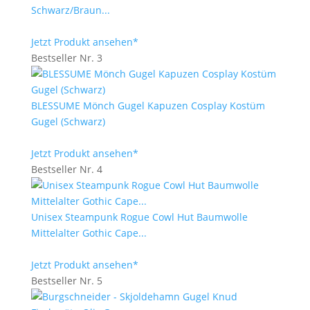
Schwarz/Braun...
Jetzt Produkt ansehen*
Bestseller Nr. 3
BLESSUME Mönch Gugel Kapuzen Cosplay Kostüm
Gugel (Schwarz)
Jetzt Produkt ansehen*
Bestseller Nr. 4
Unisex Steampunk Rogue Cowl Hut Baumwolle
Mittelalter Gothic Cape...
Jetzt Produkt ansehen*
Bestseller Nr. 5