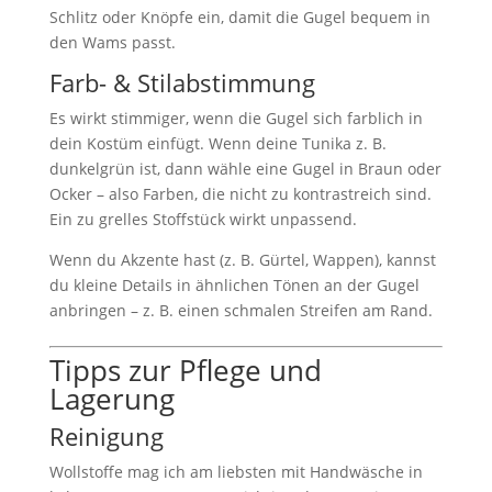
Schlitz oder Knöpfe ein, damit die Gugel bequem in
den Wams passt.
Farb- & Stilabstimmung
Es wirkt stimmiger, wenn die Gugel sich farblich in
dein Kostüm einfügt. Wenn deine Tunika z. B.
dunkelgrün ist, dann wähle eine Gugel in Braun oder
Ocker – also Farben, die nicht zu kontrastreich sind.
Ein zu grelles Stoffstück wirkt unpassend.
Wenn du Akzente hast (z. B. Gürtel, Wappen), kannst
du kleine Details in ähnlichen Tönen an der Gugel
anbringen – z. B. einen schmalen Streifen am Rand.
Tipps zur Pflege und
Lagerung
Reinigung
Wollstoffe mag ich am liebsten mit Handwäsche in