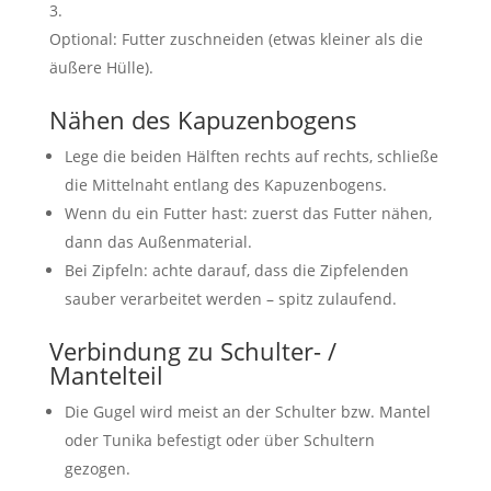
Optional: Futter zuschneiden (etwas kleiner als die
äußere Hülle).
Nähen des Kapuzenbogens
Lege die beiden Hälften rechts auf rechts, schließe
die Mittelnaht entlang des Kapuzenbogens.
Wenn du ein Futter hast: zuerst das Futter nähen,
dann das Außenmaterial.
Bei Zipfeln: achte darauf, dass die Zipfelenden
sauber verarbeitet werden – spitz zulaufend.
Verbindung zu Schulter- /
Mantelteil
Die Gugel wird meist an der Schulter bzw. Mantel
oder Tunika befestigt oder über Schultern
gezogen.