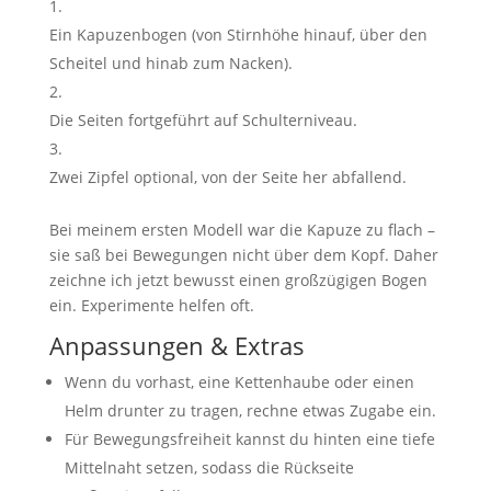
Ein Kapuzenbogen (von Stirnhöhe hinauf, über den
Scheitel und hinab zum Nacken).
Die Seiten fortgeführt auf Schulterniveau.
Zwei Zipfel optional, von der Seite her abfallend.
Bei meinem ersten Modell war die Kapuze zu flach –
sie saß bei Bewegungen nicht über dem Kopf. Daher
zeichne ich jetzt bewusst einen großzügigen Bogen
ein. Experimente helfen oft.
Anpassungen & Extras
Wenn du vorhast, eine Kettenhaube oder einen
Helm drunter zu tragen, rechne etwas Zugabe ein.
Für Bewegungsfreiheit kannst du hinten eine tiefe
Mittelnaht setzen, sodass die Rückseite